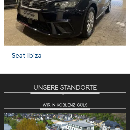
Seat Ibiza
UNSERE STANDORTE
WIR IN KOBLENZ-GÜLS