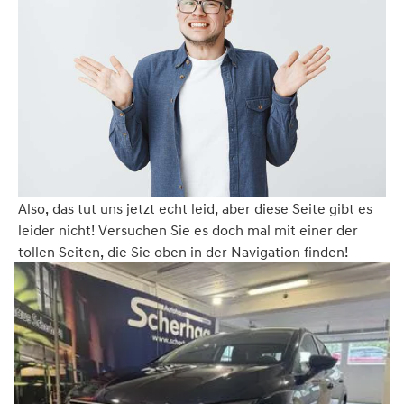
Also, das tut uns jetzt echt leid, aber diese Seite gibt es
leider nicht! Versuchen Sie es doch mal mit einer der
tollen Seiten, die Sie oben in der Navigation finden!