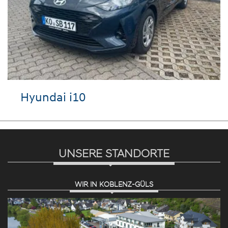
Hyundai i10
UNSERE STANDORTE
WIR IN KOBLENZ-GÜLS