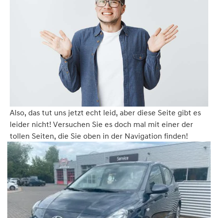
Also, das tut uns jetzt echt leid, aber diese Seite gibt es
leider nicht! Versuchen Sie es doch mal mit einer der
tollen Seiten, die Sie oben in der Navigation finden!