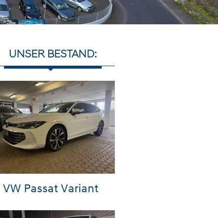
UNSER BESTAND:
VW Passat Variant