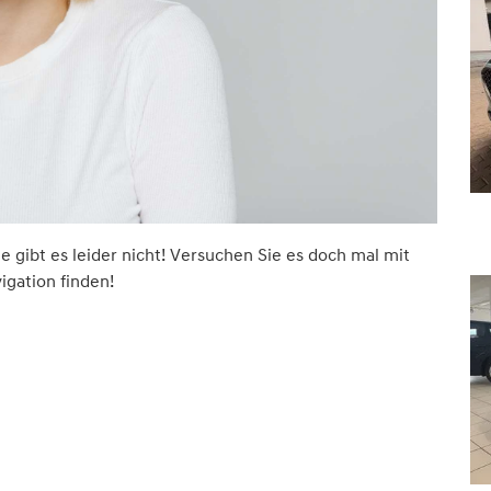
ite gibt es leider nicht! Versuchen Sie es doch mal mit
vigation finden!