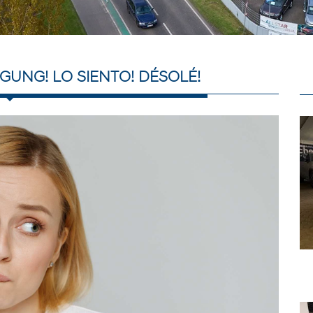
GUNG! LO SIENTO! DÉSOLÉ!