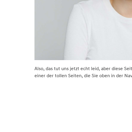
Also, das tut uns jetzt echt leid, aber diese Se
einer der tollen Seiten, die Sie oben in der Na