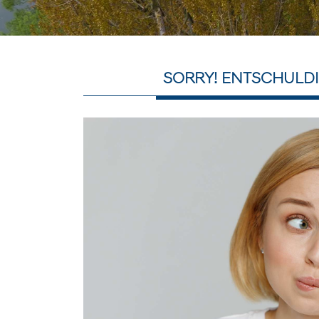
SORRY! ENTSCHULDI