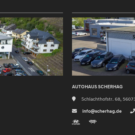
AUTOHAUS SCHERHAG
Schlachthofstr. 68, 5607
info@scherhag.de