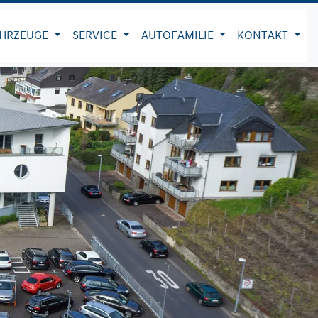
HRZEUGE
SERVICE
AUTOFAMILIE
KONTAKT