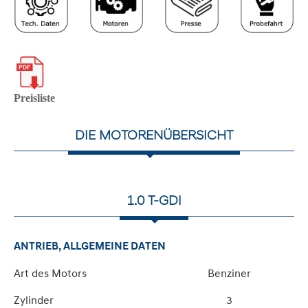
Preisliste
DIE MOTORENÜBERSICHT
1.0 T-GDI
ANTRIEB, ALLGEMEINE DATEN
Art des Motors
Benziner
Zylinder
3