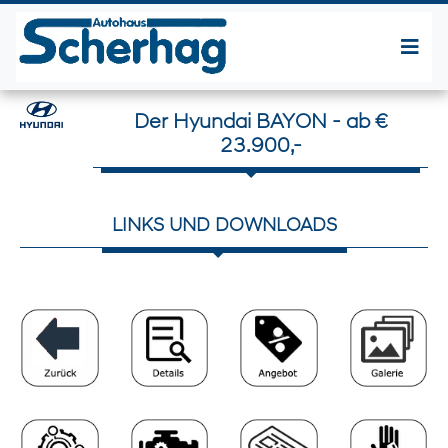
Der Hyundai BAYON - ab €
23.900,-
LINKS UND DOWNLOADS