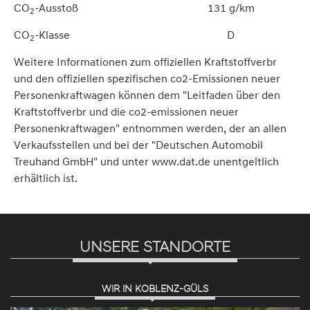
CO
-Ausstoß
131 g/km
2
CO
-Klasse
D
2
Weitere Informationen zum offiziellen Kraftstoffverbr
und den offiziellen spezifischen co2-Emissionen neuer
Personenkraftwagen können dem "Leitfaden über den
Kraftstoffverbr und die co2-emissionen neuer
Personenkraftwagen" entnommen werden, der an allen
Verkaufsstellen und bei der "Deutschen Automobil
Treuhand GmbH" und unter www.dat.de unentgeltlich
erhältlich ist.
UNSERE STANDORTE
WIR IN KOBLENZ-GÜLS