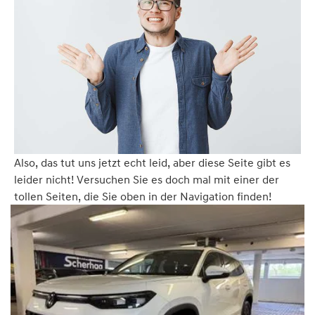
Also, das tut uns jetzt echt leid, aber diese Seite gibt es
leider nicht! Versuchen Sie es doch mal mit einer der
tollen Seiten, die Sie oben in der Navigation finden!