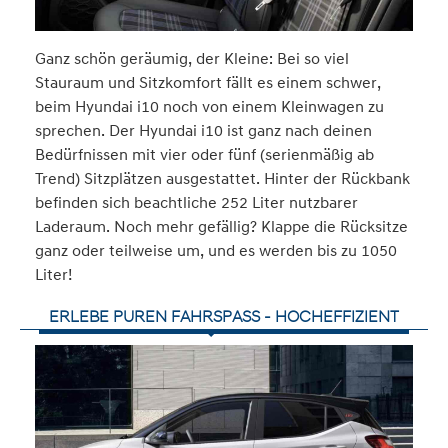
Ganz schön geräumig, der Kleine: Bei so viel
Stauraum und Sitzkomfort fällt es einem schwer,
beim Hyundai i10 noch von einem Kleinwagen zu
sprechen. Der Hyundai i10 ist ganz nach deinen
Bedürfnissen mit vier oder fünf (serienmäßig ab
Trend) Sitzplätzen ausgestattet. Hinter der Rückbank
befinden sich beachtliche 252 Liter nutzbarer
Laderaum. Noch mehr gefällig? Klappe die Rücksitze
ganz oder teilweise um, und es werden bis zu 1050
Liter!
ERLEBE PUREN FAHRSPASS - HOCHEFFIZIENT