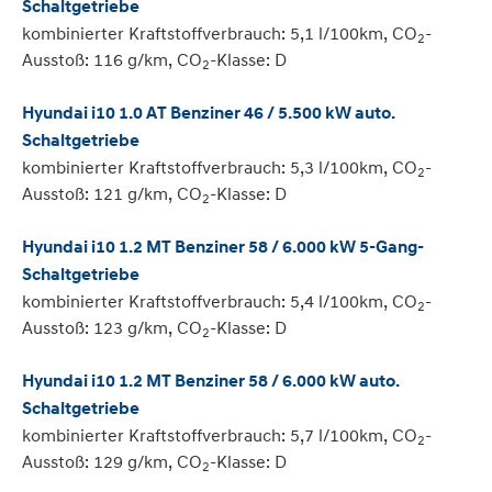
Schaltgetriebe
kombinierter Kraftstoffverbrauch: 5,1 l/100km, CO
-
2
Ausstoß: 116 g/km, CO
-Klasse: D
2
Hyundai i10 1.0 AT Benziner 46 / 5.500 kW auto.
Schaltgetriebe
kombinierter Kraftstoffverbrauch: 5,3 l/100km, CO
-
2
Ausstoß: 121 g/km, CO
-Klasse: D
2
Hyundai i10 1.2 MT Benziner 58 / 6.000 kW 5-Gang-
Schaltgetriebe
kombinierter Kraftstoffverbrauch: 5,4 l/100km, CO
-
2
Ausstoß: 123 g/km, CO
-Klasse: D
2
Hyundai i10 1.2 MT Benziner 58 / 6.000 kW auto.
Schaltgetriebe
kombinierter Kraftstoffverbrauch: 5,7 l/100km, CO
-
2
Ausstoß: 129 g/km, CO
-Klasse: D
2