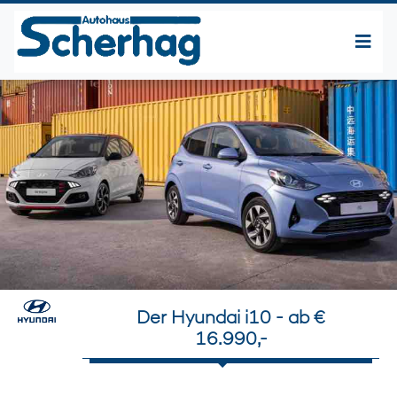
Der Hyundai i10 - ab €
16.990,-