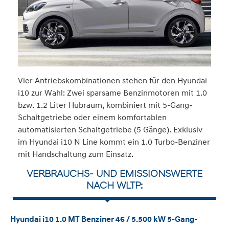
Vier Antriebskombinationen stehen für den Hyundai
i10 zur Wahl: Zwei sparsame Benzinmotoren mit 1.0
bzw. 1.2 Liter Hubraum, kombiniert mit 5-Gang-
Schaltgetriebe oder einem komfortablen
automatisierten Schaltgetriebe (5 Gänge). Exklusiv
im Hyundai i10 N Line kommt ein 1.0 Turbo-Benziner
mit Handschaltung zum Einsatz.
VERBRAUCHS- UND EMISSIONSWERTE
NACH WLTP:
Hyundai i10 1.0 MT Benziner 46 / 5.500 kW 5-Gang-