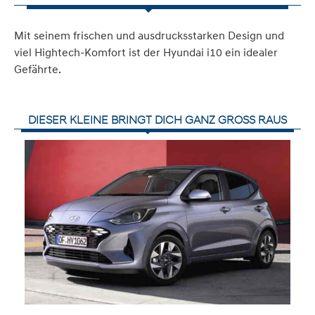
Mit seinem frischen und ausdrucksstarken Design und
viel Hightech-Komfort ist der Hyundai i10 ein idealer
Gefährte.
DIESER KLEINE BRINGT DICH GANZ GROSS RAUS