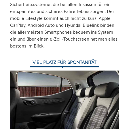
Sicherheitssysteme, die bei allen Insassen für ein
entspanntes und sicheres Fahrerlebnis sorgen. Der
mobile Lifestyle kommt auch nicht zu kurz: Apple
CarPlay, Android Auto und Hyundai Bluelink binden
die allermeisten Smartphones bequem ins System
ein und über einen 8-Zoll-Touchscreen hat man alles
bestens im Blick.
VIEL PLATZ FÜR SPONTANITÄT