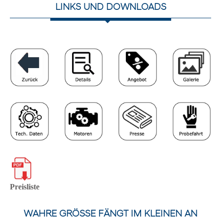
LINKS UND DOWNLOADS
Preisliste
WAHRE GRÖSSE FÄNGT IM KLEINEN AN