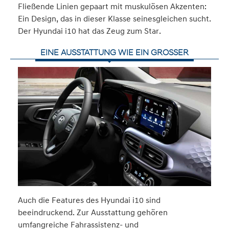
Fließende Linien gepaart mit muskulösen Akzenten:
Ein Design, das in dieser Klasse seinesgleichen sucht.
Der Hyundai i10 hat das Zeug zum Star.
EINE AUSSTATTUNG WIE EIN GROSSER
Auch die Features des Hyundai i10 sind
beeindruckend. Zur Ausstattung gehören
umfangreiche Fahrassistenz- und