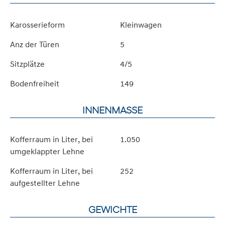
Karosserieform
Kleinwagen
Anz der Türen
5
Sitzplätze
4/5
Bodenfreiheit
149
INNENMASSE
Kofferraum in Liter, bei
1.050
umgeklappter Lehne
Kofferraum in Liter, bei
252
aufgestellter Lehne
GEWICHTE