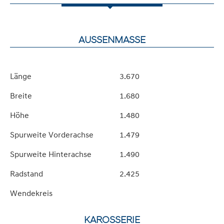
AUSSENMASSE
Länge
3.670
Breite
1.680
Höhe
1.480
Spurweite Vorderachse
1.479
Spurweite Hinterachse
1.490
Radstand
2.425
Wendekreis
KAROSSERIE