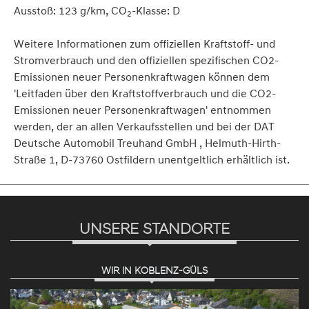
Ausstoß: 123 g/km, CO
-Klasse: D
2
Weitere Informationen zum offiziellen Kraftstoff- und
Stromverbrauch und den offiziellen spezifischen CO2-
Emissionen neuer Personenkraftwagen können dem
'Leitfaden über den Kraftstoffverbrauch und die CO2-
Emissionen neuer Personenkraftwagen' entnommen
werden, der an allen Verkaufsstellen und bei der DAT
Deutsche Automobil Treuhand GmbH , Helmuth-Hirth-
Straße 1, D-73760 Ostfildern unentgeltlich erhältlich ist.
UNSERE STANDORTE
WIR IN KOBLENZ-GÜLS