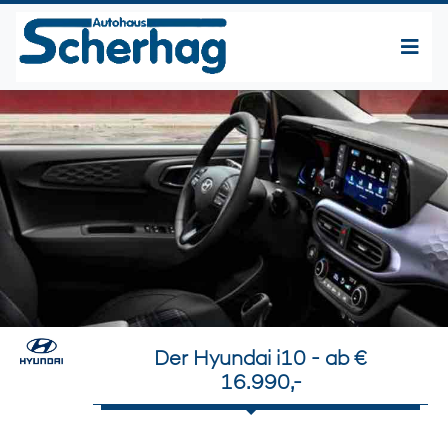
Der Hyundai i10 - ab €
16.990,-