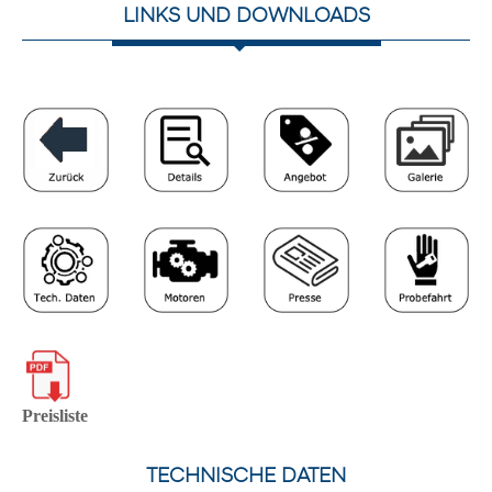
LINKS UND DOWNLOADS
Preisliste
TECHNISCHE DATEN