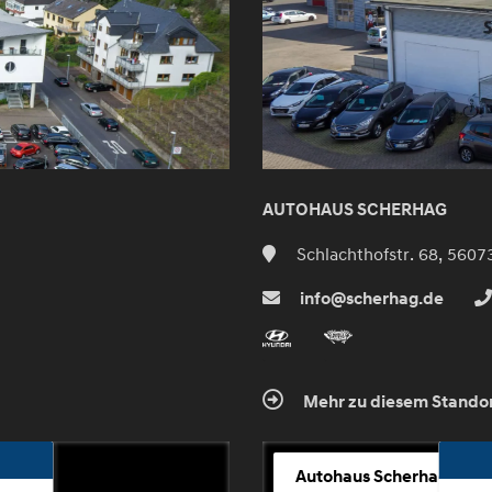
AUTOHAUS SCHERHAG
Schlachthofstr. 68, 5607
info@scherhag.de
Mehr zu diesem Stando
Autohaus Scherhag