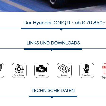
Der Hyundai IONIQ 9 - ab € 70.850,-
LINKS UND DOWNLOADS
Pre
TECHNISCHE DATEN