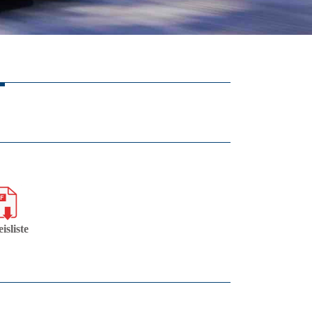
isliste