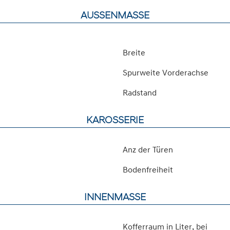
AUSSENMASSE
Breite
Spurweite Vorderachse
Radstand
KAROSSERIE
Anz der Türen
Bodenfreiheit
INNENMASSE
Kofferraum in Liter, bei