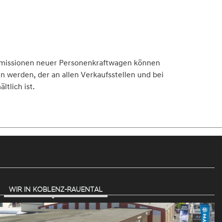
2-Emissionen neuer Personenkraftwagen können
werden, der an allen Verkaufsstellen und bei
tlich ist.
WIR IN KOBLENZ-RAUENTAL