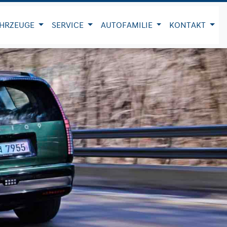
HRZEUGE
SERVICE
AUTOFAMILIE
KONTAKT