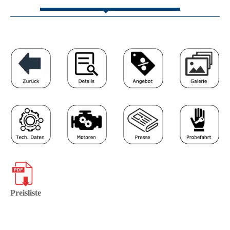
Preisliste