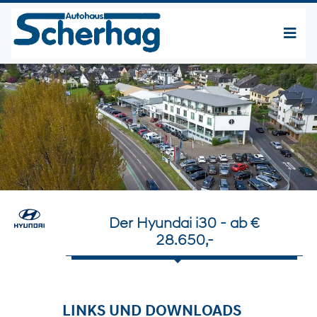
Der Hyundai i30 - ab €
28.650,-
LINKS UND DOWNLOADS