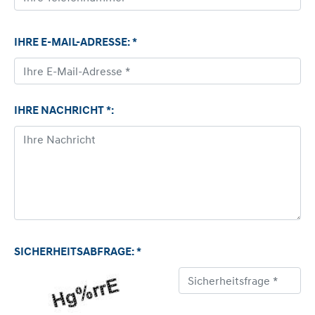
IHRE E-MAIL-ADRESSE: *
IHRE NACHRICHT *:
SICHERHEITSABFRAGE: *