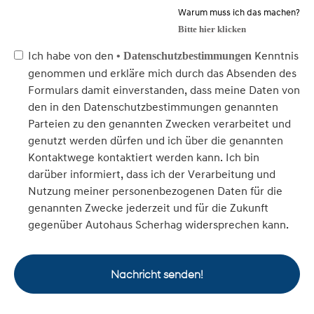
Warum muss ich das machen?
Bitte hier klicken
Ich habe von den
Kenntnis
• Datenschutzbestimmungen
genommen und erkläre mich durch das Absenden des
Formulars damit einverstanden, dass meine Daten von
den in den Datenschutzbestimmungen genannten
Parteien zu den genannten Zwecken verarbeitet und
genutzt werden dürfen und ich über die genannten
Kontaktwege kontaktiert werden kann. Ich bin
darüber informiert, dass ich der Verarbeitung und
Nutzung meiner personenbezogenen Daten für die
genannten Zwecke jederzeit und für die Zukunft
gegenüber Autohaus Scherhag widersprechen kann.
Nachricht senden!