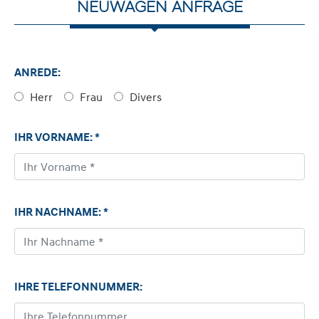
NEUWAGEN ANFRAGE
ANREDE:
Herr
Frau
Divers
IHR VORNAME: *
IHR NACHNAME: *
IHRE TELEFONNUMMER: