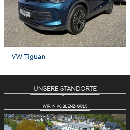
VW Tiguan
UNSERE STANDORTE
WIR IN KOBLENZ-GÜLS