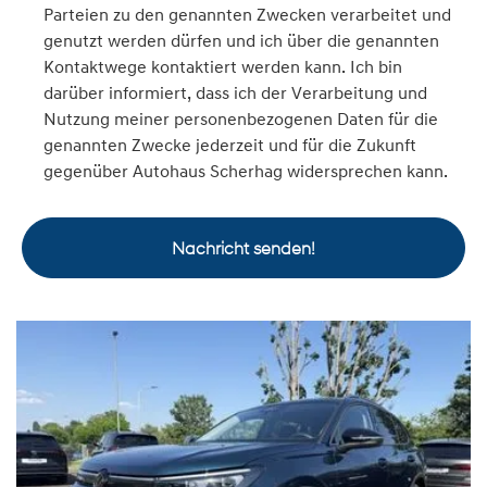
Parteien zu den genannten Zwecken verarbeitet und
genutzt werden dürfen und ich über die genannten
Kontaktwege kontaktiert werden kann. Ich bin
darüber informiert, dass ich der Verarbeitung und
Nutzung meiner personenbezogenen Daten für die
genannten Zwecke jederzeit und für die Zukunft
gegenüber Autohaus Scherhag widersprechen kann.
Nachricht senden!