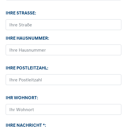
IHRE STRASSE:
IHRE HAUSNUMMER:
IHRE POSTLEITZAHL:
IHR WOHNORT:
IHRE NACHRICHT *: