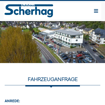
FAHRZEUGANFRAGE
ANREDE: