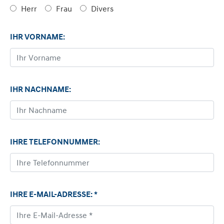
Herr
Frau
Divers
IHR VORNAME:
IHR NACHNAME:
IHRE TELEFONNUMMER:
IHRE E-MAIL-ADRESSE: *