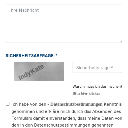
SICHERHEITSABFRAGE: *
Warum muss ich das machen?
Bitte hier klicken
Ich habe von den
Kenntnis
• Datenschutzbestimmungen
genommen und erkläre mich durch das Absenden des
Formulars damit einverstanden, dass meine Daten von
den in den Datenschutzbestimmungen genannten