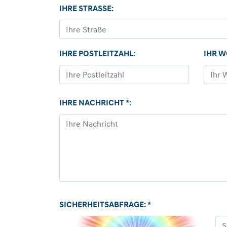
IHRE STRASSE:
IHRE POSTLEITZAHL:
IHR 
IHRE NACHRICHT *:
SICHERHEITSABFRAGE: *