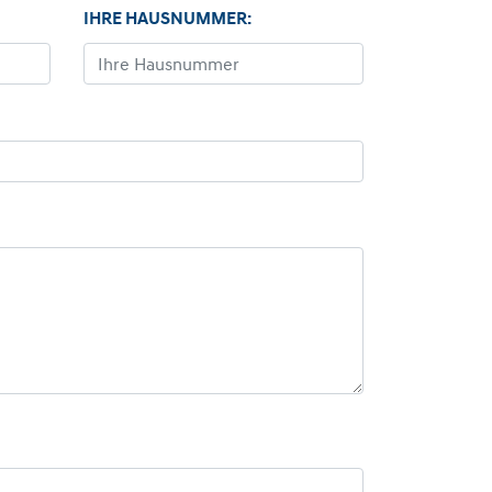
IHRE HAUSNUMMER: