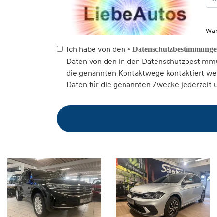
War
Ich habe von den
• Datenschutzbestimmung
Daten von den in den Datenschutzbestimmu
die genannten Kontaktwege kontaktiert wer
Daten für die genannten Zwecke jederzeit 