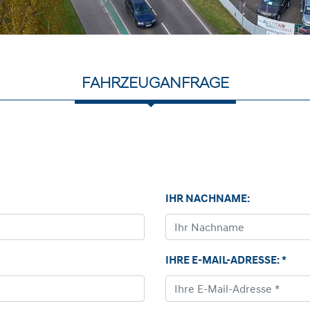
FAHRZEUGANFRAGE
IHR NACHNAME:
IHRE E-MAIL-ADRESSE: *