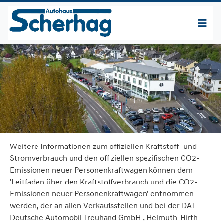
Weitere Informationen zum offiziellen Kraftstoff- und
Stromverbrauch und den offiziellen spezifischen CO2-
Emissionen neuer Personenkraftwagen können dem
'Leitfaden über den Kraftstoffverbrauch und die CO2-
Emissionen neuer Personenkraftwagen' entnommen
werden, der an allen Verkaufsstellen und bei der DAT
Deutsche Automobil Treuhand GmbH , Helmuth-Hirth-