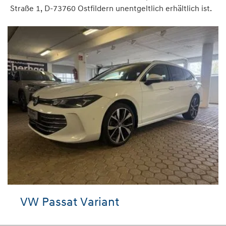
Straße 1, D-73760 Ostfildern unentgeltlich erhältlich ist.
VW Passat Variant