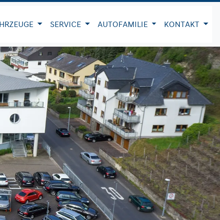
HRZEUGE
SERVICE
AUTOFAMILIE
KONTAKT