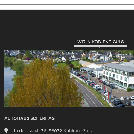
WIR IN KOBLENZ-GÜLS
AUTOHAUS SCHERHAG
In der Laach 76, 56072 Koblenz-Güls