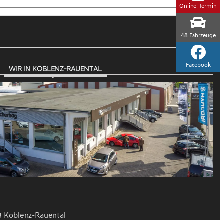
Online-Termin
48
Fahrzeuge
Facebook
WIR IN KOBLENZ-RAUENTAL
3 Koblenz-Rauental