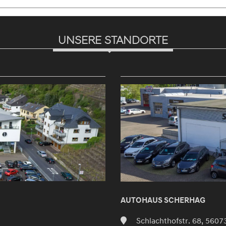
UNSERE STANDORTE
AUTOHAUS SCHERHAG
Schlachthofstr. 68, 5607