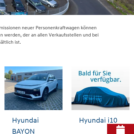
2-Emissionen neuer Personenkraftwagen können
werden, der an allen Verkaufsstellen und bei
tlich ist.
Hyundai
Hyundai i10
BAYON