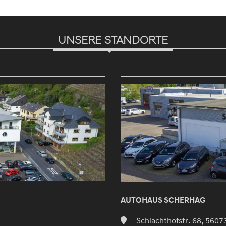
UNSERE STANDORTE
AUTOHAUS SCHERHAG
Schlachthofstr. 68, 5607