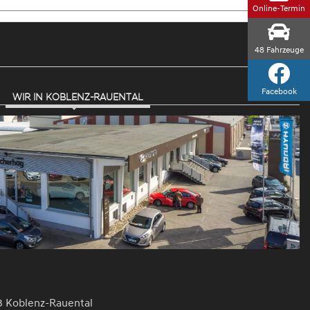
Online-Termin
48
Fahrzeuge
Facebook
WIR IN KOBLENZ-RAUENTAL
3 Koblenz-Rauental