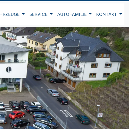
HRZEUGE
SERVICE
AUTOFAMILIE
KONTAKT