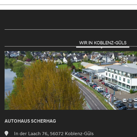
WIR IN KOBLENZ-GÜLS
AUTOHAUS SCHERHAG
In der Laach 76, 56072 Koblenz-Güls