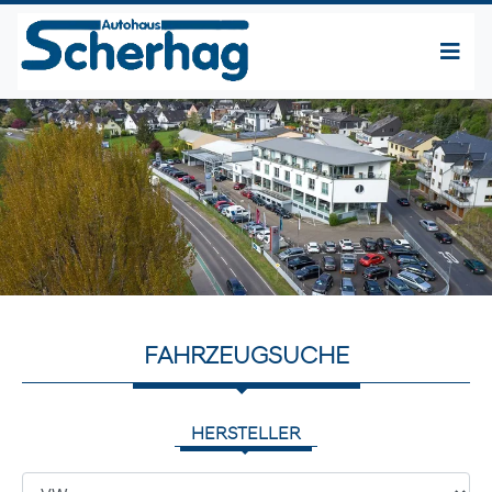
FAHRZEUGSUCHE
HERSTELLER