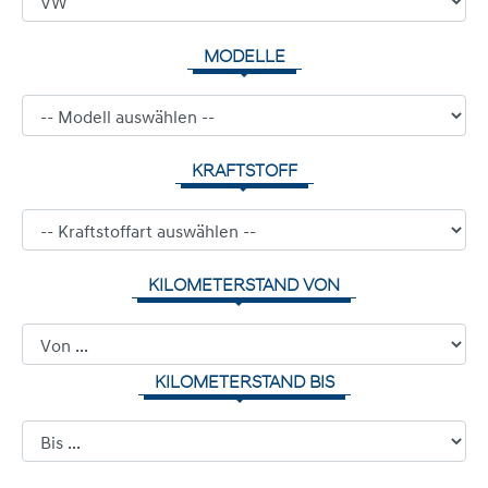
MODELLE
KRAFTSTOFF
KILOMETERSTAND VON
KILOMETERSTAND BIS