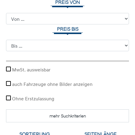
PREIS VON
PREIS BIS
MwSt. ausweisbar
auch Fahrzeuge ohne Bilder anzeigen
Ohne Erstzulassung
mehr Suchkriterien
SORTIERUNG
SEITENLÄNGE