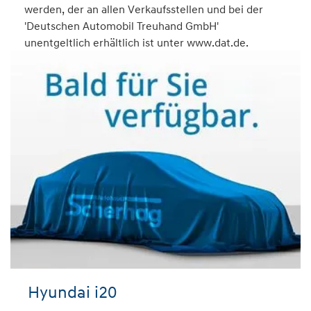
werden, der an allen Verkaufsstellen und bei der
'Deutschen Automobil Treuhand GmbH'
unentgeltlich erhältlich ist unter www.dat.de.
Hyundai i20