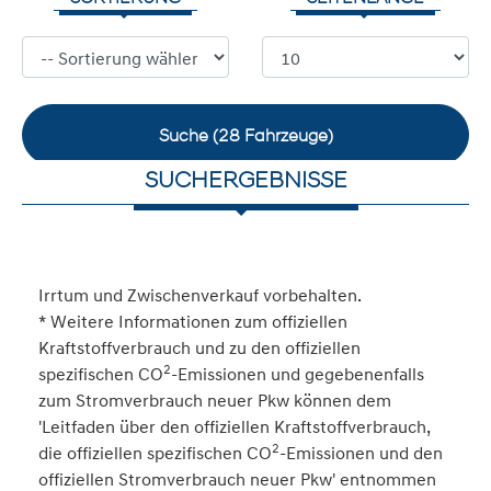
Suche (
28
Fahrzeuge)
SUCHERGEBNISSE
Irrtum und Zwischenverkauf vorbehalten.
* Weitere Informationen zum offiziellen
Kraftstoffverbrauch und zu den offiziellen
2
spezifischen CO
-Emissionen und gegebenenfalls
zum Stromverbrauch neuer Pkw können dem
'Leitfaden über den offiziellen Kraftstoffverbrauch,
2
die offiziellen spezifischen CO
-Emissionen und den
offiziellen Stromverbrauch neuer Pkw' entnommen