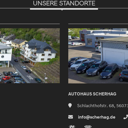
UNSERE STANDORTE
AUTOHAUS SCHERHAG
Schlachthofstr. 68, 5607
info@scherhag.de