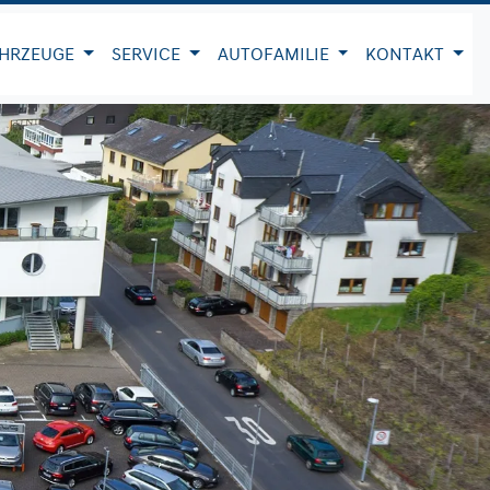
HRZEUGE
SERVICE
AUTOFAMILIE
KONTAKT