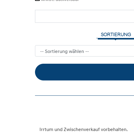
SORTIERUNG
Irrtum und Zwischenverkauf vorbehalten.