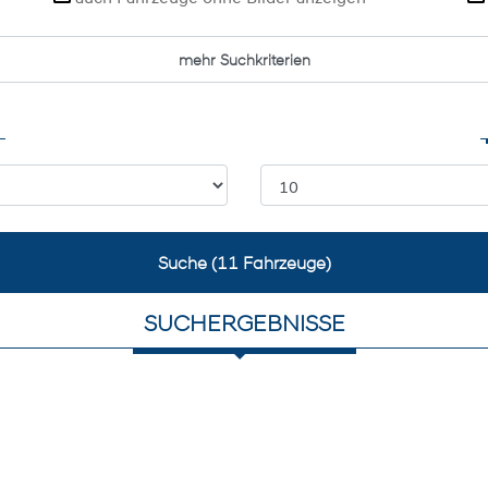
mehr Suchkriterien
Suche (
11
Fahrzeuge)
SUCHERGEBNISSE