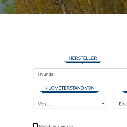
HERSTELLER
KILOMETERSTAND VON
MwSt. ausweisbar