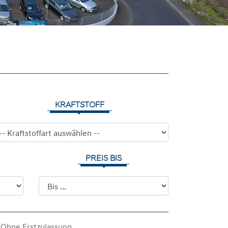
KRAFTSTOFF
PREIS BIS
Ohne Erstzulassung