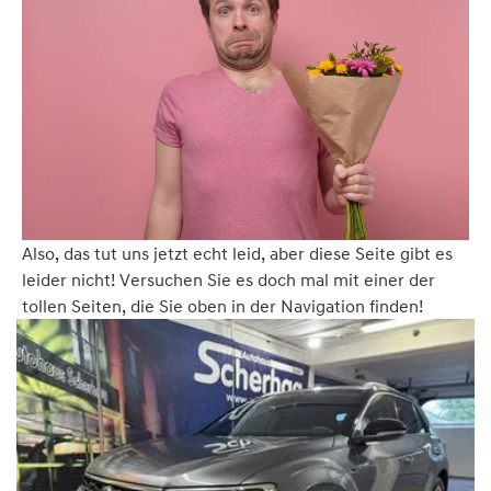
Also, das tut uns jetzt echt leid, aber diese Seite gibt es
leider nicht! Versuchen Sie es doch mal mit einer der
tollen Seiten, die Sie oben in der Navigation finden!