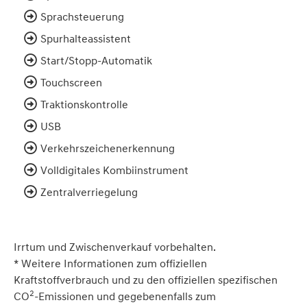
Sprachsteuerung
Spurhalteassistent
Start/Stopp-Automatik
Touchscreen
Traktionskontrolle
USB
Verkehrszeichenerkennung
Volldigitales Kombiinstrument
Zentralverriegelung
Irrtum und Zwischenverkauf vorbehalten.
* Weitere Informationen zum offiziellen
Kraftstoffverbrauch und zu den offiziellen spezifischen
2
CO
-Emissionen und gegebenenfalls zum