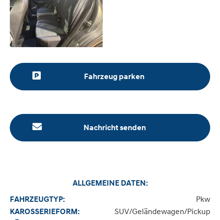
Fahrzeug parken
Nachricht senden
ALLGEMEINE DATEN:
Pkw
FAHRZEUGTYP:
SUV/Geländewagen/Pickup
KAROSSERIEFORM: