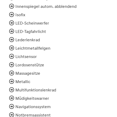
Innenspiegel autom. abblendend
Isofix
LED-Scheinwerfer
LED-Tagfahrlicht
Lederlenkrad
Leichtmetallfelgen
Lichtsensor
Lordosenstütze
Massagesitze
Metallic
Multifunktionslenkrad
Müdigkeitswarner
Navigationssystem
Notbremsassistent