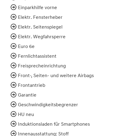
Einparkhilfe vorne
Elektr. Fensterheber
Elektr. Seitenspiegel
Elektr. Wegfahrsperre
Euro 6e
Fernlichtassistent
Freisprecheinrichtung
Front-, Seiten- und weitere Airbags
Frontantrieb
Garantie
Geschwindigkeitsbegrenzer
HU neu
Induktionsladen für Smartphones
Innenausstattung: Stoff