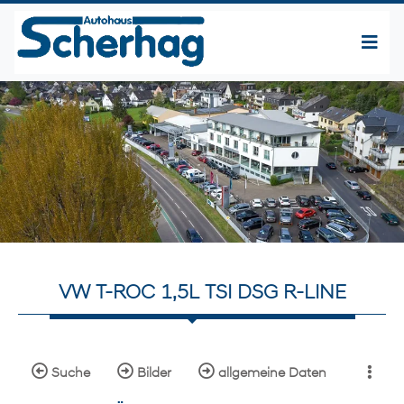
VW T-ROC 1,5L TSI DSG R-LINE
Suche
Bilder
allgemeine Daten