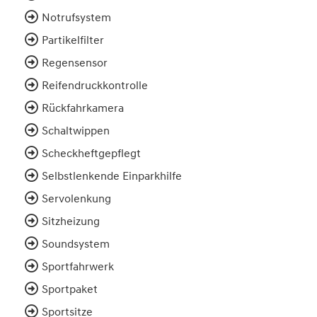
Notrufsystem
Partikelfilter
Regensensor
Reifendruckkontrolle
Rückfahrkamera
Schaltwippen
Scheckheftgepflegt
Selbstlenkende Einparkhilfe
Servolenkung
Sitzheizung
Soundsystem
Sportfahrwerk
Sportpaket
Sportsitze