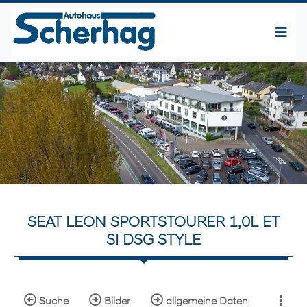
SEAT LEON SPORTSTOURER 1,0L ET
SI DSG STYLE
Suche
Bilder
allgemeine Daten