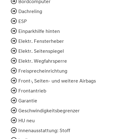
Bordcomputer
Dachreling
ESP
Einparkhilfe hinten
Elektr. Fensterheber
Elektr. Seitenspiegel
Elektr. Wegfahrsperre
Freisprecheinrichtung
Front-, Seiten- und weitere Airbags
Frontantrieb
Garantie
Geschwindigkeitsbegrenzer
HU neu
Innenausstattung: Stoff