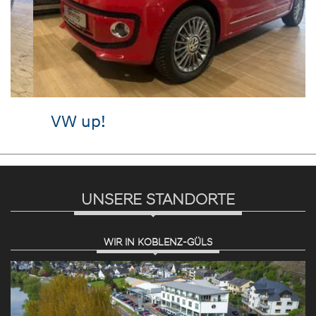
VW up!
UNSERE STANDORTE
WIR IN KOBLENZ-GÜLS