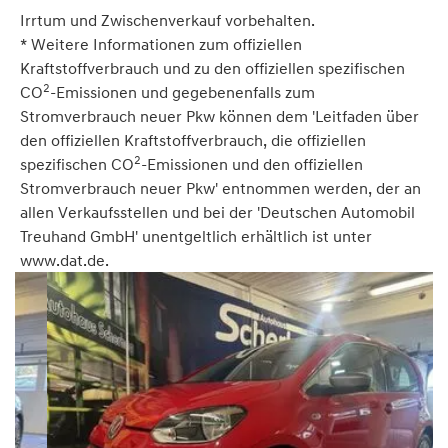
Irrtum und Zwischenverkauf vorbehalten.
* Weitere Informationen zum offiziellen
Kraftstoffverbrauch und zu den offiziellen spezifischen
2
CO
-Emissionen und gegebenenfalls zum
Stromverbrauch neuer Pkw können dem 'Leitfaden über
den offiziellen Kraftstoffverbrauch, die offiziellen
2
spezifischen CO
-Emissionen und den offiziellen
Stromverbrauch neuer Pkw' entnommen werden, der an
allen Verkaufsstellen und bei der 'Deutschen Automobil
Treuhand GmbH' unentgeltlich erhältlich ist unter
www.dat.de.