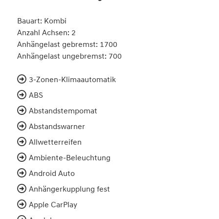
Bauart: Kombi
Anzahl Achsen: 2
Anhängelast gebremst: 1700
Anhängelast ungebremst: 700
3-Zonen-Klimaautomatik
ABS
Abstandstempomat
Abstandswarner
Allwetterreifen
Ambiente-Beleuchtung
Android Auto
Anhängerkupplung fest
Apple CarPlay