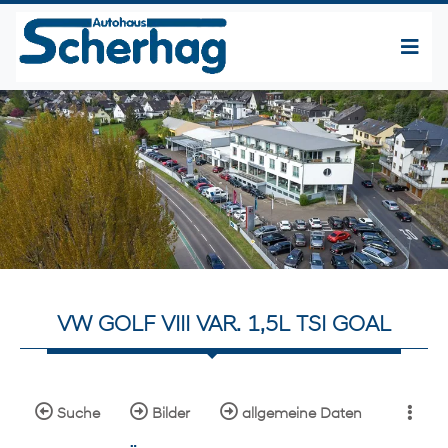
VW GOLF VIII VAR. 1,5L TSI GOAL
Suche
Bilder
allgemeine Daten