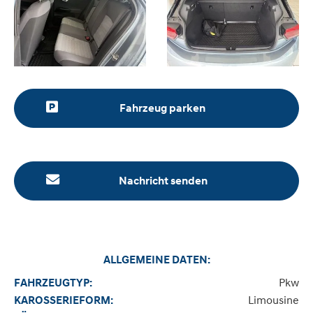
Fahrzeug parken
Nachricht senden
ALLGEMEINE DATEN:
Pkw
FAHRZEUGTYP:
Limousine
KAROSSERIEFORM: