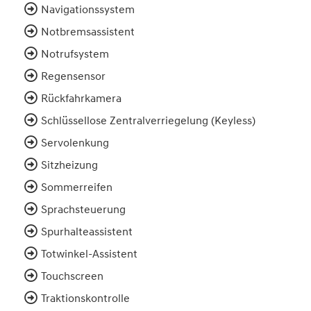
Navigationssystem
Notbremsassistent
Notrufsystem
Regensensor
Rückfahrkamera
Schlüssellose Zentralverriegelung (Keyless)
Servolenkung
Sitzheizung
Sommerreifen
Sprachsteuerung
Spurhalteassistent
Totwinkel-Assistent
Touchscreen
Traktionskontrolle