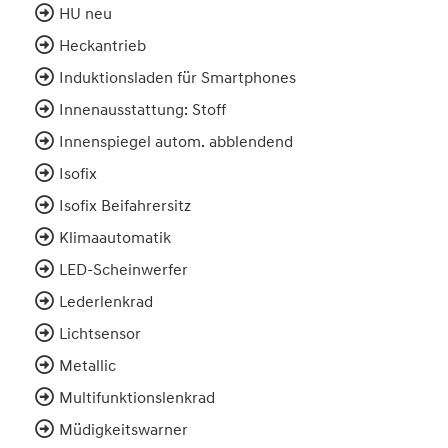
HU neu
Heckantrieb
Induktionsladen für Smartphones
Innenausstattung: Stoff
Innenspiegel autom. abblendend
Isofix
Isofix Beifahrersitz
Klimaautomatik
LED-Scheinwerfer
Lederlenkrad
Lichtsensor
Metallic
Multifunktionslenkrad
Müdigkeitswarner