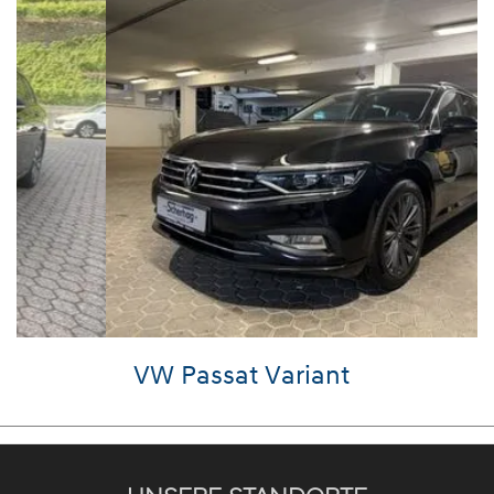
VW Passat Variant