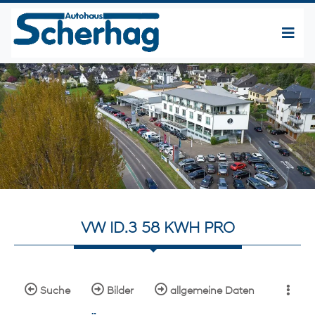
VW ID.3 58 KWH PRO
Suche
Bilder
allgemeine Daten