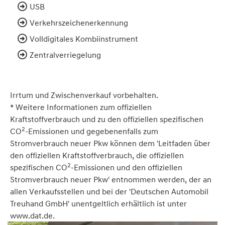
USB
Verkehrszeichenerkennung
Volldigitales Kombiinstrument
Zentralverriegelung
Irrtum und Zwischenverkauf vorbehalten.
* Weitere Informationen zum offiziellen
Kraftstoffverbrauch und zu den offiziellen spezifischen
2
CO
-Emissionen und gegebenenfalls zum
Stromverbrauch neuer Pkw können dem 'Leitfaden über
den offiziellen Kraftstoffverbrauch, die offiziellen
2
spezifischen CO
-Emissionen und den offiziellen
Stromverbrauch neuer Pkw' entnommen werden, der an
allen Verkaufsstellen und bei der 'Deutschen Automobil
Treuhand GmbH' unentgeltlich erhältlich ist unter
www.dat.de.