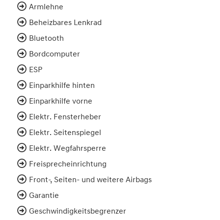
Armlehne
Beheizbares Lenkrad
Bluetooth
Bordcomputer
ESP
Einparkhilfe hinten
Einparkhilfe vorne
Elektr. Fensterheber
Elektr. Seitenspiegel
Elektr. Wegfahrsperre
Freisprecheinrichtung
Front-, Seiten- und weitere Airbags
Garantie
Geschwindigkeitsbegrenzer