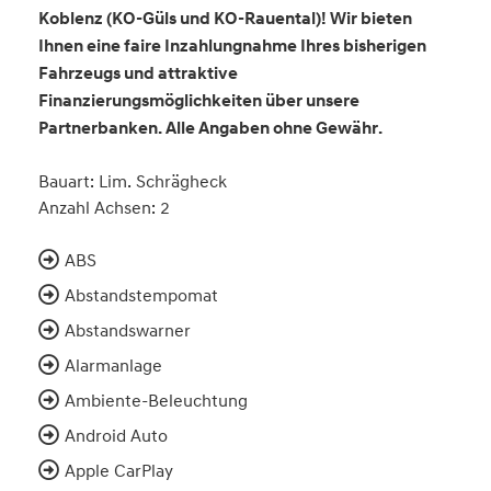
Koblenz (KO-Güls und KO-Rauental)! Wir bieten
Ihnen eine faire Inzahlungnahme Ihres bisherigen
Fahrzeugs und attraktive
Finanzierungsmöglichkeiten über unsere
Partnerbanken. Alle Angaben ohne Gewähr.
Bauart: Lim. Schrägheck
Anzahl Achsen: 2
ABS
Abstandstempomat
Abstandswarner
Alarmanlage
Ambiente-Beleuchtung
Android Auto
Apple CarPlay