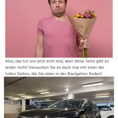
Also, das tut uns jetzt echt leid, aber diese Seite gibt es
leider nicht! Versuchen Sie es doch mal mit einer der
tollen Seiten, die Sie oben in der Navigation finden!