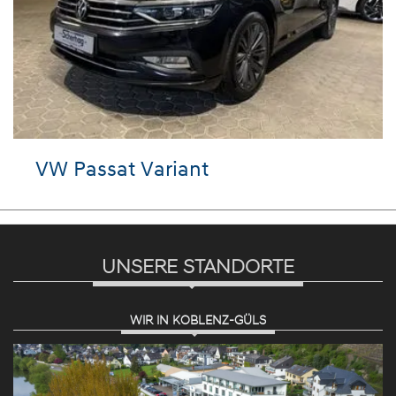
VW Passat Variant
UNSERE STANDORTE
WIR IN KOBLENZ-GÜLS