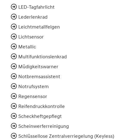
LED-Tagfahrlicht
Lederlenkrad
Leichtmetallfelgen
Lichtsensor
Metallic
Multifunktionslenkrad
Müdigkeitswarner
Notbremsassistent
Notrufsystem
Regensensor
Reifendruckkontrolle
Scheckheftgepflegt
Scheinwerferreinigung
Schlüssellose Zentralverriegelung (Keyless)