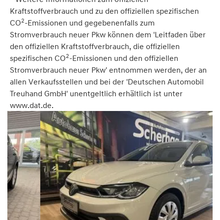
Kraftstoffverbrauch und zu den offiziellen spezifischen
2
CO
-Emissionen und gegebenenfalls zum
Stromverbrauch neuer Pkw können dem 'Leitfaden über
den offiziellen Kraftstoffverbrauch, die offiziellen
2
spezifischen CO
-Emissionen und den offiziellen
Stromverbrauch neuer Pkw' entnommen werden, der an
allen Verkaufsstellen und bei der 'Deutschen Automobil
Treuhand GmbH' unentgeltlich erhältlich ist unter
www.dat.de.