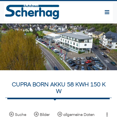
CUPRA BORN AKKU 58 KWH 150 K
W
Suche
Bilder
allgemeine Daten