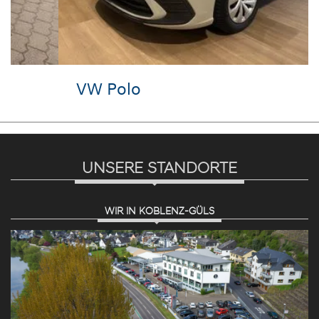
VW Polo
UNSERE STANDORTE
WIR IN KOBLENZ-GÜLS