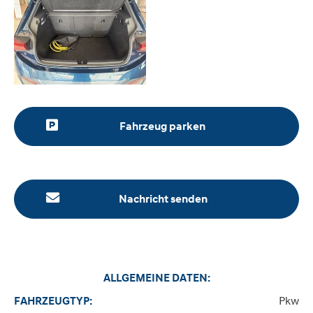
Fahrzeug parken
Nachricht senden
ALLGEMEINE DATEN:
Pkw
FAHRZEUGTYP: