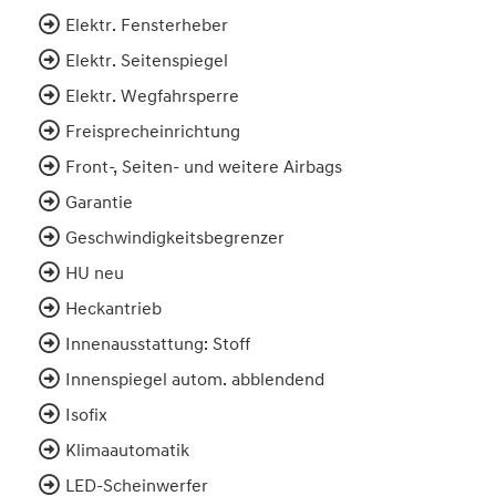
Elektr. Fensterheber
Elektr. Seitenspiegel
Elektr. Wegfahrsperre
Freisprecheinrichtung
Front-, Seiten- und weitere Airbags
Garantie
Geschwindigkeitsbegrenzer
HU neu
Heckantrieb
Innenausstattung: Stoff
Innenspiegel autom. abblendend
Isofix
Klimaautomatik
LED-Scheinwerfer