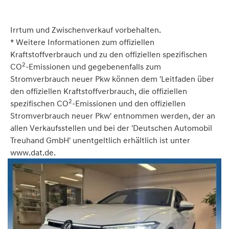
Irrtum und Zwischenverkauf vorbehalten.
* Weitere Informationen zum offiziellen
Kraftstoffverbrauch und zu den offiziellen spezifischen
2
CO
-Emissionen und gegebenenfalls zum
Stromverbrauch neuer Pkw können dem 'Leitfaden über
den offiziellen Kraftstoffverbrauch, die offiziellen
2
spezifischen CO
-Emissionen und den offiziellen
Stromverbrauch neuer Pkw' entnommen werden, der an
allen Verkaufsstellen und bei der 'Deutschen Automobil
Treuhand GmbH' unentgeltlich erhältlich ist unter
www.dat.de.