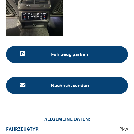
Fahrzeug parken
Nachricht senden
ALLGEMEINE DATEN:
Pkw
FAHRZEUGTYP: