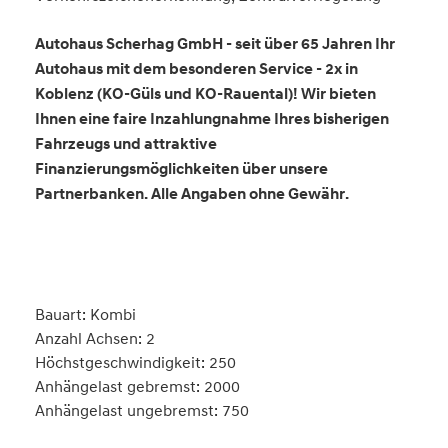
Autohaus Scherhag GmbH - seit über 65 Jahren Ihr
Autohaus mit dem besonderen Service - 2x in
Koblenz (KO-Güls und KO-Rauental)! Wir bieten
Ihnen eine faire Inzahlungnahme Ihres bisherigen
Fahrzeugs und attraktive
Finanzierungsmöglichkeiten über unsere
Partnerbanken. Alle Angaben ohne Gewähr.
Bauart: Kombi
Anzahl Achsen: 2
Höchstgeschwindigkeit: 250
Anhängelast gebremst: 2000
Anhängelast ungebremst: 750