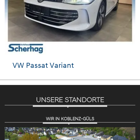
VW Passat Variant
UNSERE STANDORTE
WIR IN KOBLENZ-GÜLS