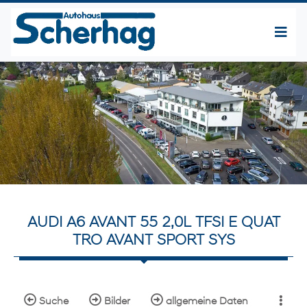
AUDI A6 AVANT 55 2,0L TFSI E QUAT
TRO AVANT SPORT SYS
Suche
Bilder
allgemeine Daten