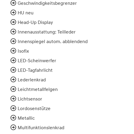
Geschwindigkeitsbegrenzer
HU neu
Head-Up Display
Innenausstattung: Teilleder
Innenspiegel autom. abblendend
Isofix
LED-Scheinwerfer
LED-Tagfahrlicht
Lederlenkrad
Leichtmetallfelgen
Lichtsensor
Lordosenstütze
Metallic
Multifunktionslenkrad