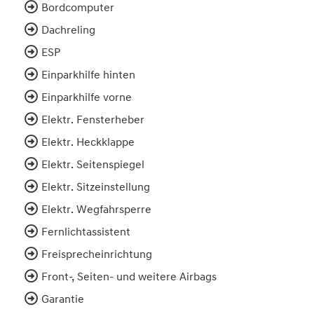
Bordcomputer
Dachreling
ESP
Einparkhilfe hinten
Einparkhilfe vorne
Elektr. Fensterheber
Elektr. Heckklappe
Elektr. Seitenspiegel
Elektr. Sitzeinstellung
Elektr. Wegfahrsperre
Fernlichtassistent
Freisprecheinrichtung
Front-, Seiten- und weitere Airbags
Garantie