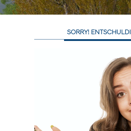
SORRY! ENTSCHULDI