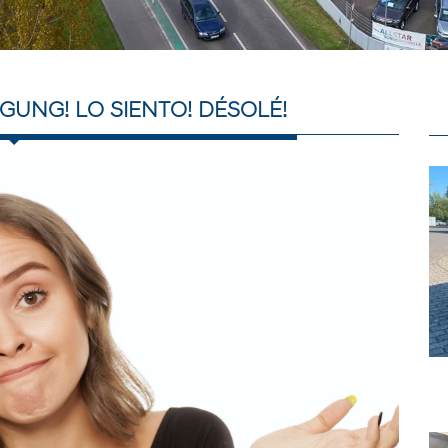
GUNG! LO SIENTO! DÉSOLÉ!