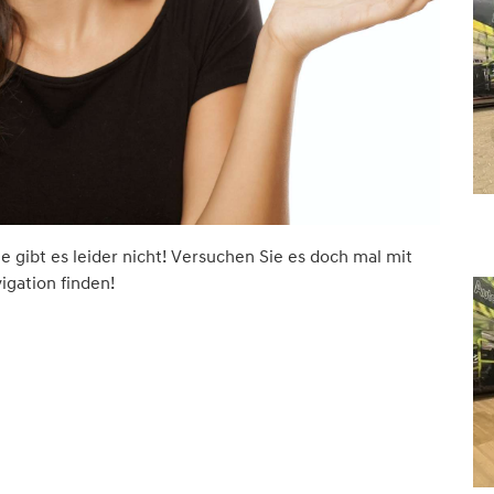
ite gibt es leider nicht! Versuchen Sie es doch mal mit
vigation finden!