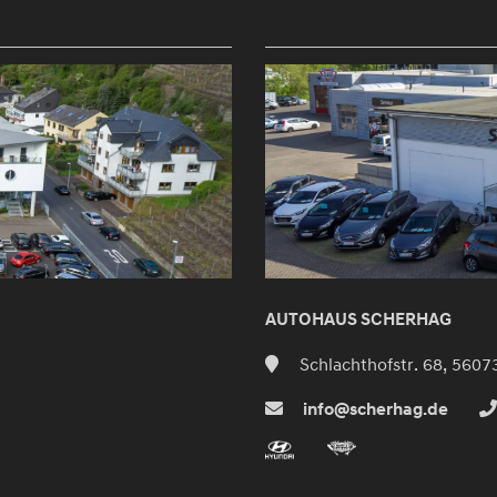
AUTOHAUS SCHERHAG
Schlachthofstr. 68, 5607
info@scherhag.de