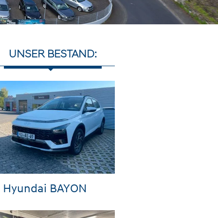
UNSER BESTAND:
Hyundai BAYON