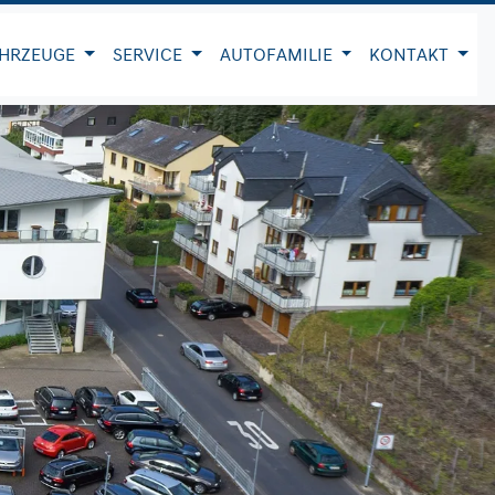
HRZEUGE
SERVICE
AUTOFAMILIE
KONTAKT