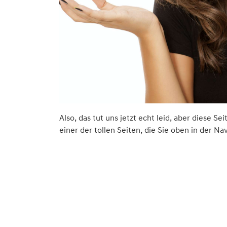
Also, das tut uns jetzt echt leid, aber diese Se
einer der tollen Seiten, die Sie oben in der Na