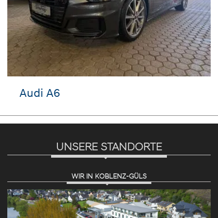
Audi A6
UNSERE STANDORTE
WIR IN KOBLENZ-GÜLS