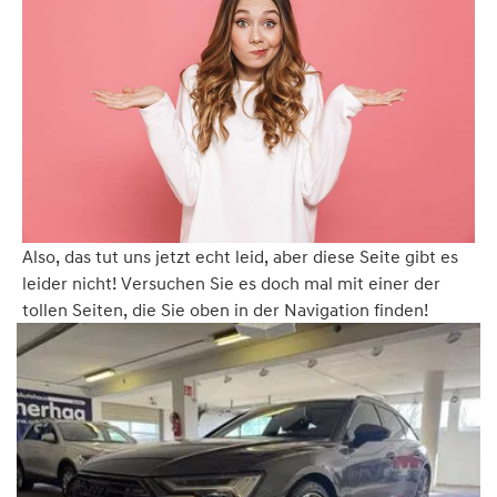
Also, das tut uns jetzt echt leid, aber diese Seite gibt es
leider nicht! Versuchen Sie es doch mal mit einer der
tollen Seiten, die Sie oben in der Navigation finden!