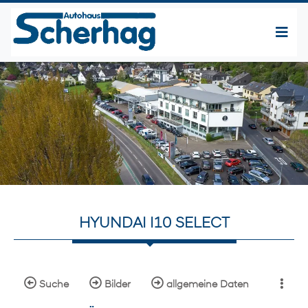
HYUNDAI I10 SELECT
Suche
Bilder
allgemeine Daten