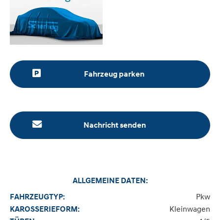
Fahrzeug parken
Nachricht senden
ALLGEMEINE DATEN:
Pkw
FAHRZEUGTYP:
Kleinwagen
KAROSSERIEFORM: