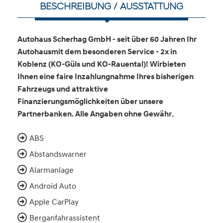
BESCHREIBUNG / AUSSTATTUNG
Autohaus Scherhag GmbH - seit über 60 Jahren Ihr
Autohausmit dem besonderen Service - 2x in
Koblenz (KO-Güls und KO-Rauental)! Wirbieten
Ihnen eine faire Inzahlungnahme Ihres bisherigen
Fahrzeugs und attraktive
Finanzierungsmöglichkeiten über unsere
Partnerbanken. Alle Angaben ohne Gewähr.
ABS
Abstandswarner
Alarmanlage
Android Auto
Apple CarPlay
Berganfahrassistent