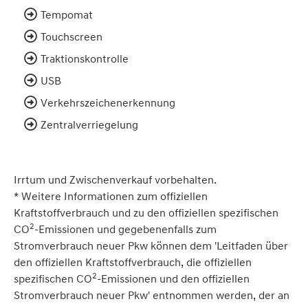
Tempomat
Touchscreen
Traktionskontrolle
USB
Verkehrszeichenerkennung
Zentralverriegelung
Irrtum und Zwischenverkauf vorbehalten.
* Weitere Informationen zum offiziellen
Kraftstoffverbrauch und zu den offiziellen spezifischen
2
CO
-Emissionen und gegebenenfalls zum
Stromverbrauch neuer Pkw können dem 'Leitfaden über
den offiziellen Kraftstoffverbrauch, die offiziellen
2
spezifischen CO
-Emissionen und den offiziellen
Stromverbrauch neuer Pkw' entnommen werden, der an