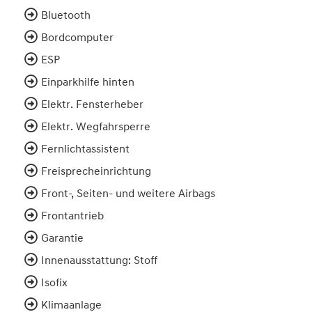
Bluetooth
Bordcomputer
ESP
Einparkhilfe hinten
Elektr. Fensterheber
Elektr. Wegfahrsperre
Fernlichtassistent
Freisprecheinrichtung
Front-, Seiten- und weitere Airbags
Frontantrieb
Garantie
Innenausstattung: Stoff
Isofix
Klimaanlage