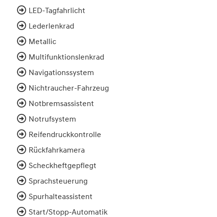
LED-Tagfahrlicht
Lederlenkrad
Metallic
Multifunktionslenkrad
Navigationssystem
Nichtraucher-Fahrzeug
Notbremsassistent
Notrufsystem
Reifendruckkontrolle
Rückfahrkamera
Scheckheftgepflegt
Sprachsteuerung
Spurhalteassistent
Start/Stopp-Automatik