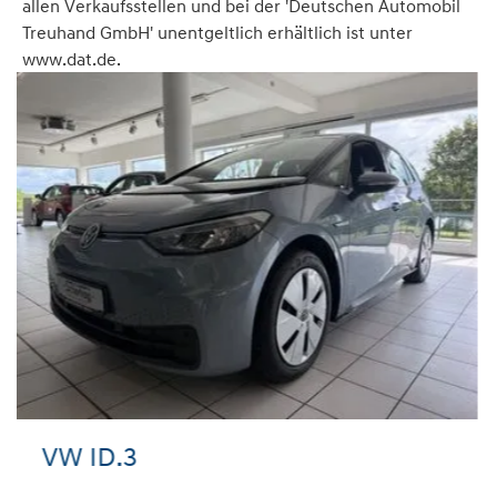
allen Verkaufsstellen und bei der 'Deutschen Automobil
Treuhand GmbH' unentgeltlich erhältlich ist unter
www.dat.de.
VW Passat Variant