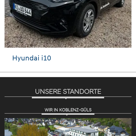
Hyundai i10
UNSERE STANDORTE
WIR IN KOBLENZ-GÜLS