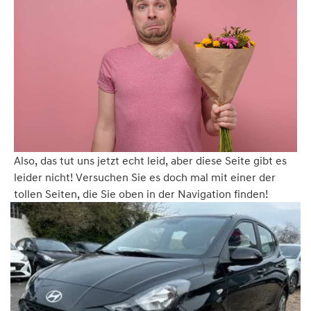
Also, das tut uns jetzt echt leid, aber diese Seite gibt es
leider nicht! Versuchen Sie es doch mal mit einer der
tollen Seiten, die Sie oben in der Navigation finden!